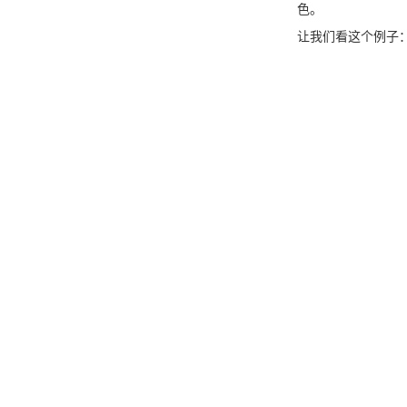
色。
让我们看这个例子