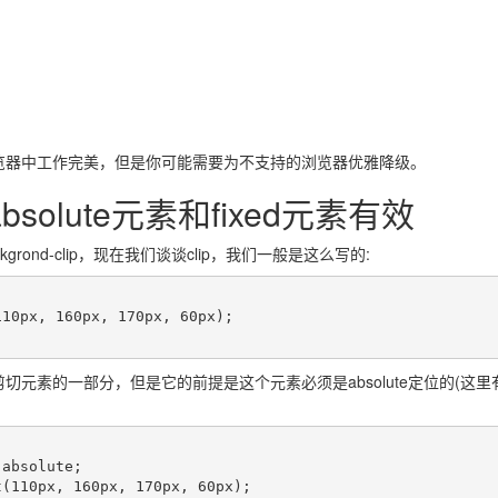
览器中工作完美，但是你可能需要为不支持的浏览器优雅降级。
absolute元素和fixed元素有效
grond-clip，现在我们谈谈clip，我们一般是这么写的:


切元素的一部分，但是它的前提是这个元素必须是absolute定位的(这里