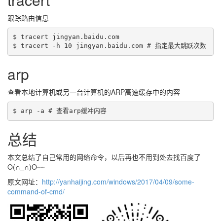
跟踪路由信息
$ tracert jingyan.baidu.com

arp
查看本地计算机或另一台计算机的ARP高速缓存中的内容
总结
本文总结了自己常用的网络命令，以后再也不用到处去找百度了
O(∩_∩)O~~
原文网址：
http://yanhaijing.com/windows/2017/04/09/some-
command-of-cmd/