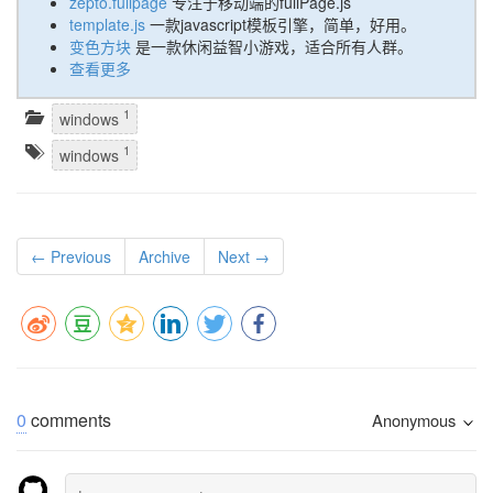
zepto.fullpage
专注于移动端的fullPage.js
template.js
一款javascript模板引擎，简单，好用。
变色方块
是一款休闲益智小游戏，适合所有人群。
查看更多
1
windows
1
windows
← Previous
Archive
Next →
0
comments
Anonymous