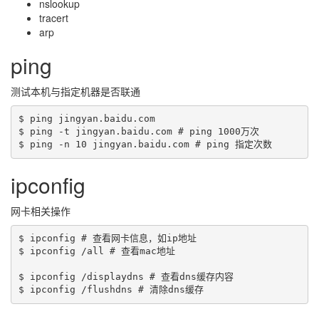
nslookup
tracert
arp
ping
测试本机与指定机器是否联通
$ ping jingyan.baidu.com 

$ ping -t jingyan.baidu.com # ping 1000万次

ipconfig
网卡相关操作
$ ipconfig # 查看网卡信息，如ip地址

$ ipconfig /all # 查看mac地址

$ ipconfig /displaydns # 查看dns缓存内容
