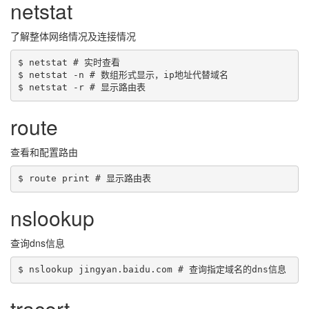
netstat
了解整体网络情况及连接情况
$ netstat # 实时查看

$ netstat -n # 数组形式显示，ip地址代替域名

route
查看和配置路由
nslookup
查询dns信息
tracert