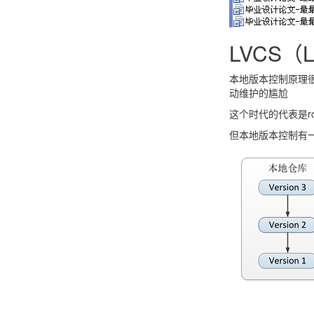
LVCS（L
本地版本控制原理
动维护的尴尬
这个时代的代表是r
但本地版本控制有