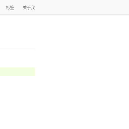
标签
关于我