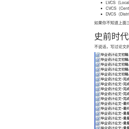
LVCS（Loca
CVCS（Cent
DVCS（Distr
如果你不知道上面
史前时代
不说话，写过论文