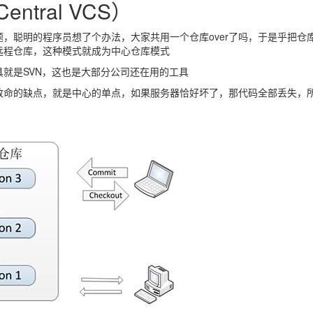
entral VCS）
题，聪明的程序员想了个办法，大家共用一个仓库over了吗，于是乎把仓
远程仓库，这种模式就成为中心仓库模式
具就是SVN，这也是大部分公司还在用的工具
致命的缺点，就是中心的单点，如果服务器恰好坏了，那代码全部丢失，