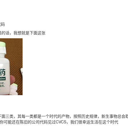
代码
结的话，我想就是下面这张
下面三类，其每一类都是一个时代的产物，按照历史规律，新生事物总会
但你可能还在陈旧的公司代码见过CVCS，我们很幸运生活在这个时代