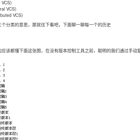
l VCS）
ral VCS）
ibuted VCS）
三个分类的意思，那就往下看吧，下面聊一聊每一个的历史
的应该都懂下面这张图，在没有版本控制工具之前，聪明的我们通过手动