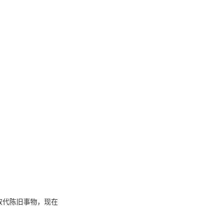
取代陈旧事物，现在