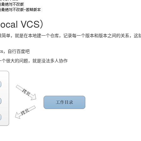
ocal VCS）
很简单，就是在本地建一个仓库，记录每一个版本和版本之间的关系，这
cs，自行百度吧
一个很大的问题，就是没法多人协作